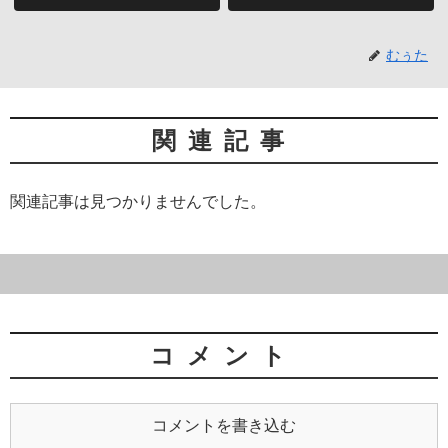
むぅた
関連記事
関連記事は見つかりませんでした。
コメント
コメントを書き込む