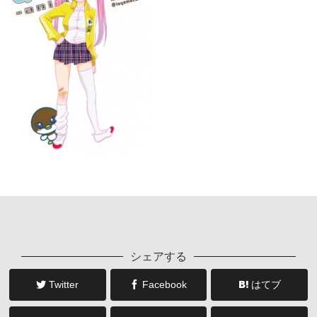
シェアする
Twitter
Facebook
はてブ