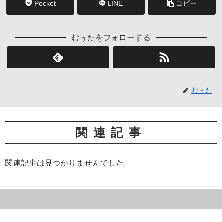
Pocket
LINE
コピー
むぅたをフォローする
むぅた
関連記事
関連記事は見つかりませんでした。