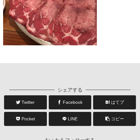
シェアする
Twitter
Facebook
はてブ
Pocket
LINE
コピー