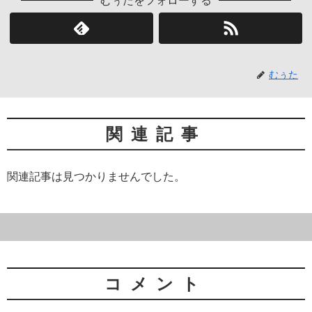
むぅたをフォローする
むぅた
関連記事
関連記事は見つかりませんでした。
コメント