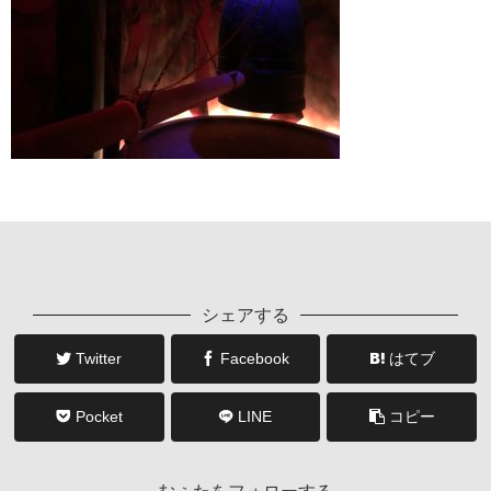
シェアする
Twitter
Facebook
はてブ
Pocket
LINE
コピー