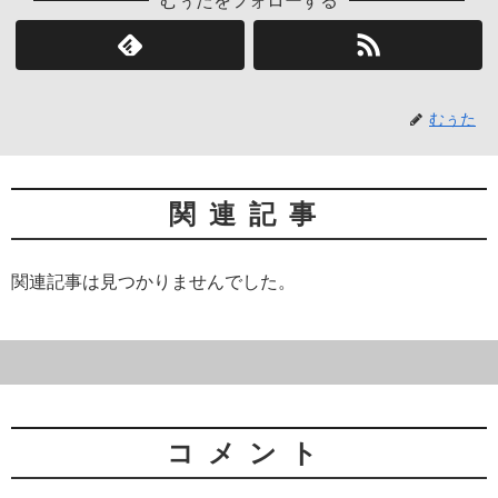
むぅたをフォローする
むぅた
関連記事
関連記事は見つかりませんでした。
コメント