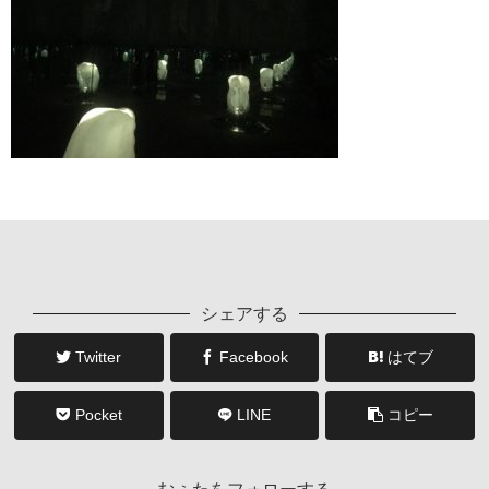
シェアする
Twitter
Facebook
はてブ
Pocket
LINE
コピー