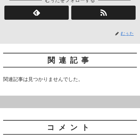
むぅたをフォローする
むぅた
関連記事
関連記事は見つかりませんでした。
コメント