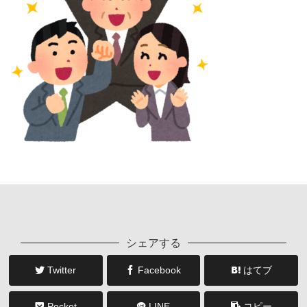
シェアする
Twitter
Facebook
はてブ
Pocket
LINE
コピー