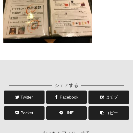
シェアする
Twitter
Facebook
はてブ
Pocket
LINE
コピー