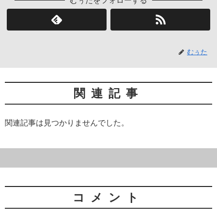
むぅたをフォローする
むぅた
関連記事
関連記事は見つかりませんでした。
コメント